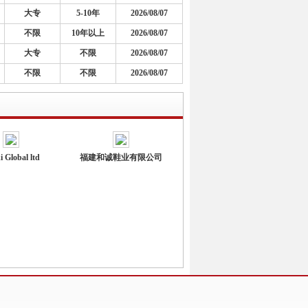
大专
5-10年
2026/08/07
不限
10年以上
2026/08/07
大专
不限
2026/08/07
不限
不限
2026/08/07
i Global ltd
福建和诚鞋业有限公司