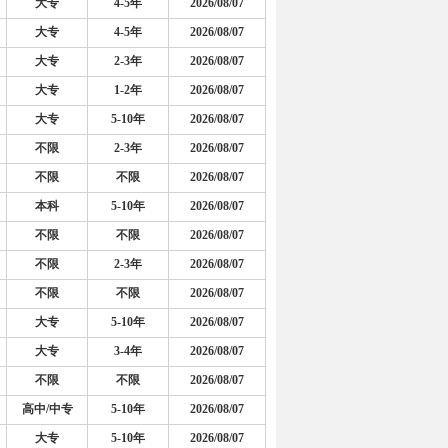
大专
4-5年
2026/08/07
大专
4-5年
2026/08/07
大专
2-3年
2026/08/07
大专
1-2年
2026/08/07
大专
5-10年
2026/08/07
不限
2-3年
2026/08/07
不限
不限
2026/08/07
本科
5-10年
2026/08/07
不限
不限
2026/08/07
不限
2-3年
2026/08/07
不限
不限
2026/08/07
大专
5-10年
2026/08/07
大专
3-4年
2026/08/07
不限
不限
2026/08/07
高中/中专
5-10年
2026/08/07
大专
5-10年
2026/08/07