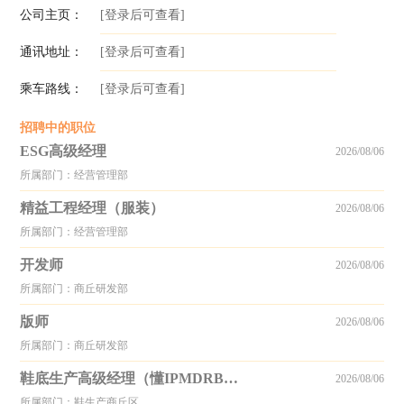
公司主页：
[登录后可查看]
通讯地址：
[登录后可查看]
乘车路线：
[登录后可查看]
招聘中的职位
ESG高级经理
2026/08/06
所属部门：经营管理部
精益工程经理（服装）
2026/08/06
所属部门：经营管理部
开发师
2026/08/06
所属部门：商丘研发部
版师
2026/08/06
所属部门：商丘研发部
鞋底生产高级经理（懂IPMDRB组合其中两个）
2026/08/06
所属部门：鞋生产商丘区