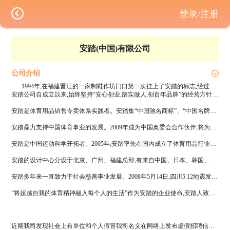
登录/注册
安踏(中国)有限公司
公司介绍
1994年,在福建晋江的一家制鞋作坊门口第一次挂上了安踏的标志,经过十几年的发展,安踏体育用品有限公司现已成为国内最大的综合体育用品品牌公司之一,并于2007年在香港成功挂牌上市。安踏体育用品有限公司董事局主席兼CEO丁世忠先生因其对中国体育的特殊贡献,被评为第17届“中国十大杰出青年”,并当选为第十一届全国人大代表。
安踏公司自成立以来,始终坚持“安心创业,踏实做人,创百年品牌”的经营方针,经多年的发展,销售业绩居于全国前列。2009年5月9日,温家宝总理视察安踏时指出,安踏成功地从劳动密集型企业转化为技术密集型企业,为“中国制造”升级为“中国创造”探索出了一条具备自身特色的道路。
安踏是体育用品销售专卖体系实践者。安踏集“中国驰名商标”、“中国名牌产品”、“中国品质免检产品”等荣誉于一身,运动鞋市场综合占有率连续七年在全国同类产品中荣列第一。产品范围覆盖服装、鞋及配件,并于2008年推出儿童体育用品系列和时尚鞋品系列。安踏在中国拥有广泛的营销网络,覆盖31个省、市、自治区,包括一、二、三、四线城市,截至目前,拥有6200多家安踏品牌特许零售门市。在海外,安踏产品已经进入东欧的塞尔维亚、匈牙利,东南亚的新加坡、菲律宾,中东的科威特,南美的巴拉圭、秘鲁等15个国家和地区。
安踏鼎力支持中国体育事业的发展。2009年成为中国奥委会合作伙伴,将为2009-2012年十一项国际赛事的中国代表团提供装备和领奖服,同时,安踏签约有五支水上运动国家队,为中国水上运动提供全面支持。安踏常年赞助中国男子篮球职业联赛(CBA)、全国排球联赛、全国大学生篮球联赛(CUBA)和中央电视台《篮球公园》栏目,被誉为“中国联赛发动机”。
安踏是中国运动科学开拓者。2005年,安踏率先在国内成立了体育用品行业的第一家运动科学实验室,致力于运动力学的研究,旨在提高中国运动员的表现,推动中国体育事业的发展。2009年11月,安踏技术中心荣获国家认定企业技术中心,是目前国内体育用品行业首家也是唯一一家获此殊荣的企业。安踏签约有多个体育运动领域的世界顶尖选手,如网球名将扬科维奇、郑洁,乒乓球世界冠军王皓及NBA休斯顿火箭队球星斯科拉,为他们订制专属装备,安踏每年还为152支专业球队、4000人次,提供300多个款色,覆盖26个尺码,共计20万件/双以上的产品。
安踏的设计中心分设于北京、广州、福建总部,有来自中国、日本、韩国、意大利、美国、中国台湾等地的设计师。安踏于2005年成立了国内首家运动科学实验室,建立了中国第一个专业运动员脚型数据库,并与清华大学美术学院、北京体育大学、中国皮革及制鞋工业研究院共同致力于提升产品舒适性和保护性。
安踏多年来一直致力于社会慈善事业发展。2008年5月14日,四川5.12地震发生后,安踏第一时间向灾区捐款、捐物1000万元,多年来,安踏还通过“安踏星100公益计划”等活动,致力于公益事业。2008年12月,安踏被中国民政部授予了“中华慈善奖”的至高荣誉。
“将超越自我的体育精神融入每个人的生活”作为安踏的企业使命,安踏人致力于把运动的理念、运动的精神传递给每个消费者。“成为中国市场品牌美誉度和市场份额双第一,受人尊重、并可持续发展的*体育用品公司”是安踏的企业愿景, “Keep Moving…… 永不止步”是安踏对于未来、对于中国体育的庄重承诺。
近期我司发现社会上有单位和个人假冒我司名义在网络上发布虚假招聘信息,并以安排体检/录用等名义向应聘者索要银行卡等重要的个人信息或收取费用。