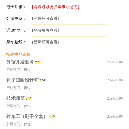
电子邮箱：
[请通过系统发送求职意向]
公司主页：
[登录后可查看]
通讯地址：
[登录后可查看]
乘车路线：
[登录后可查看]
招聘中的职位
外贸开发业务
2026/08/06
所属部门：职位
鞋子画图设计师
2026/08/06
所属部门：职位
技术师傅
2026/08/06
所属部门：职位
针车工（鞋子全套）
2026/08/06
所属部门：职位