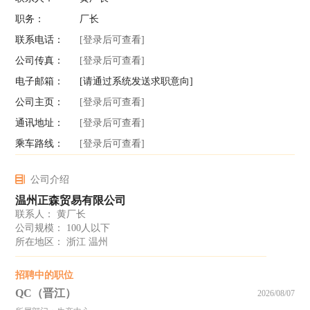
职务：
厂长
联系电话：
[登录后可查看]
公司传真：
[登录后可查看]
电子邮箱：
[请通过系统发送求职意向]
公司主页：
[登录后可查看]
通讯地址：
[登录后可查看]
乘车路线：
[登录后可查看]
公司介绍
温州正森贸易有限公司
联系人： 黄厂长
公司规模： 100人以下
所在地区： 浙江 温州
招聘中的职位
QC（晋江）
2026/08/07