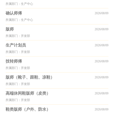
所属部门：生产中心
确认师傅
2026/08/09
所属部门：生产中心
版师
2026/08/09
所属部门：开发部
生产计划员
2026/08/09
所属部门：开发部
技转师傅
2026/08/09
所属部门：开发部
版师（靴子、跟鞋、凉鞋）
2026/08/09
所属部门：开发部
高端休闲鞋版师（皮类）
2026/08/09
所属部门：开发部
鞋类版师（户外、防水）
2026/08/09