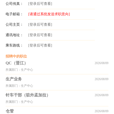
公司传真：
[登录后可查看]
电子邮箱：
[请通过系统发送求职意向]
公司主页：
[登录后可查看]
通讯地址：
[登录后可查看]
乘车路线：
[登录后可查看]
招聘中的职位
QC（晋江）
2026/08/09
所属部门：生产中心
生产业务
2026/08/09
所属部门：生产中心
针车干部（驻外孟加拉）
2026/08/09
所属部门：生产中心
仓管
2026/08/09