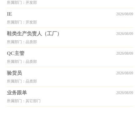
所属部门：开发部
IE
2026/08/09
所属部门：开发部
鞋类生产负责人（工厂）
2026/08/09
所属部门：品质部
QC主管
2026/08/09
所属部门：品质部
验货员
2026/08/09
所属部门：品质部
业务跟单
2026/08/09
所属部门：其它部门