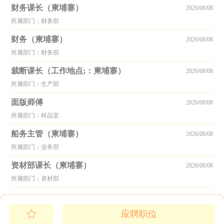
财务课长（柬埔寨）
2026/08/08
所属部门：财务部
财务（柬埔寨）
2026/08/08
所属部门：财务部
裁断课长（工作地点;：柬埔寨）
2026/08/08
所属部门：生产部
面版师傅
2026/08/08
所属部门：样品室
船务主管（柬埔寨）
2026/08/08
所属部门：业务部
资材部课长（柬埔寨）
2026/08/08
所属部门：资材部
应聘职位