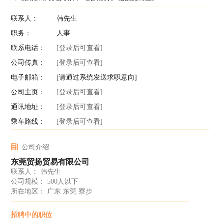
联系人：
韩先生
职务：
人事
联系电话：
[登录后可查看]
公司传真：
[登录后可查看]
电子邮箱：
[请通过系统发送求职意向]
公司主页：
[登录后可查看]
通讯地址：
[登录后可查看]
乘车路线：
[登录后可查看]
公司介绍
东莞贸扬贸易有限公司
联系人： 韩先生
公司规模： 500人以下
所在地区： 广东 东莞 寮步
招聘中的职位