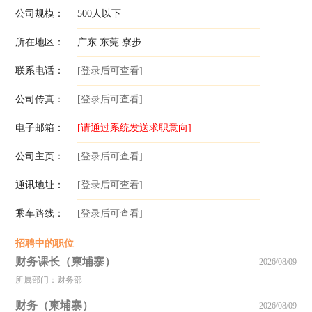
公司规模：
500人以下
所在地区：
广东 东莞 寮步
联系电话：
[登录后可查看]
公司传真：
[登录后可查看]
电子邮箱：
[请通过系统发送求职意向]
公司主页：
[登录后可查看]
通讯地址：
[登录后可查看]
乘车路线：
[登录后可查看]
招聘中的职位
财务课长（柬埔寨）
2026/08/09
所属部门：财务部
财务（柬埔寨）
2026/08/09