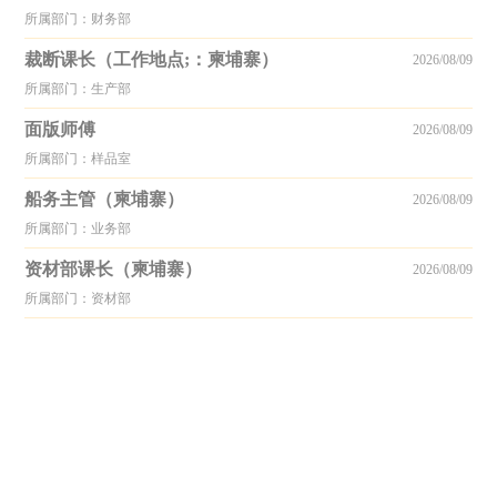
所属部门：财务部
裁断课长（工作地点;：柬埔寨）
2026/08/09
所属部门：生产部
面版师傅
2026/08/09
所属部门：样品室
船务主管（柬埔寨）
2026/08/09
所属部门：业务部
资材部课长（柬埔寨）
2026/08/09
所属部门：资材部