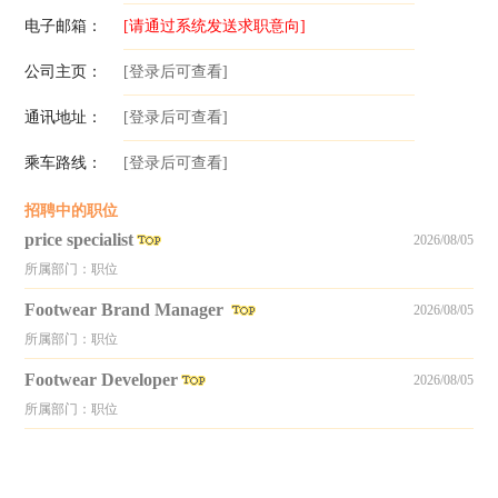
电子邮箱：
[请通过系统发送求职意向]
公司主页：
[登录后可查看]
通讯地址：
[登录后可查看]
乘车路线：
[登录后可查看]
招聘中的职位
price specialist
2026/08/05
所属部门：职位
Footwear Brand Manager
2026/08/05
所属部门：职位
Footwear Developer
2026/08/05
所属部门：职位