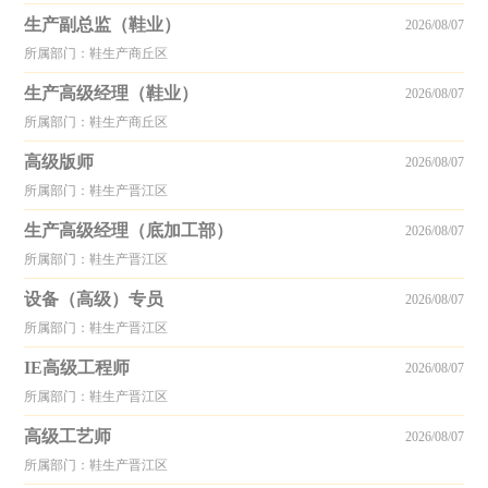
生产副总监（鞋业）
2026/08/07
所属部门：鞋生产商丘区
生产高级经理（鞋业）
2026/08/07
所属部门：鞋生产商丘区
高级版师
2026/08/07
所属部门：鞋生产晋江区
生产高级经理（底加工部）
2026/08/07
所属部门：鞋生产晋江区
设备（高级）专员
2026/08/07
所属部门：鞋生产晋江区
IE高级工程师
2026/08/07
所属部门：鞋生产晋江区
高级工艺师
2026/08/07
所属部门：鞋生产晋江区