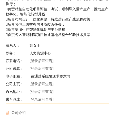
执行；
负责精益自动化项目评估、测试，顺利导入量产生产，推动生产
数字化、智能化转型升级；
负责布局设计、优化调整，持续进行生产线流程改善；
负责其他上级交办的各项改善任务；
负责集团生产智能化规划与平台搭建；
负责各区智能制造项目拉通落地及整合经验技术共享。
联系人：
苏女士
职务：
人力资源中心
联系电话：
[登录后可查看]
公司传真：
[登录后可查看]
电子邮箱：
[请通过系统发送求职意向]
公司主页：
[登录后可查看]
通讯地址：
[登录后可查看]
乘车路线：
[登录后可查看]
公司介绍