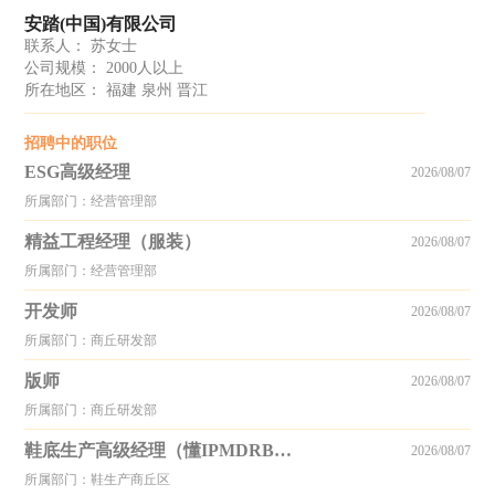
安踏(中国)有限公司
联系人： 苏女士
公司规模： 2000人以上
所在地区： 福建 泉州 晋江
招聘中的职位
ESG高级经理
2026/08/07
所属部门：经营管理部
精益工程经理（服装）
2026/08/07
所属部门：经营管理部
开发师
2026/08/07
所属部门：商丘研发部
版师
2026/08/07
所属部门：商丘研发部
鞋底生产高级经理（懂IPMDRB组合其中两个）
2026/08/07
所属部门：鞋生产商丘区