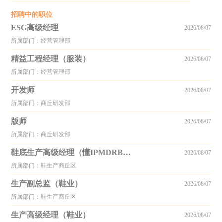
招聘中的职位
ESG高级经理
2026/08/07
所属部门：经营管理部
精益工程经理（服装）
2026/08/07
所属部门：经营管理部
开发师
2026/08/07
所属部门：商丘研发部
版师
2026/08/07
所属部门：商丘研发部
鞋底生产高级经理（懂IPMDRB组合其中两个）
2026/08/07
所属部门：鞋生产商丘区
生产副总监（鞋业）
2026/08/07
所属部门：鞋生产商丘区
生产高级经理（鞋业）
2026/08/07