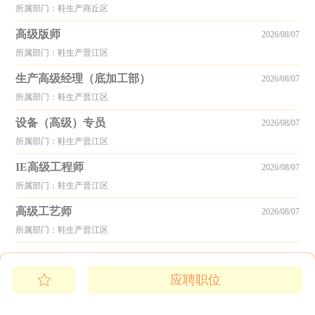
所属部门：鞋生产商丘区
高级版师
2026/08/07
所属部门：鞋生产晋江区
生产高级经理（底加工部）
2026/08/07
所属部门：鞋生产晋江区
设备（高级）专员
2026/08/07
所属部门：鞋生产晋江区
IE高级工程师
2026/08/07
所属部门：鞋生产晋江区
高级工艺师
2026/08/07
所属部门：鞋生产晋江区
应聘职位