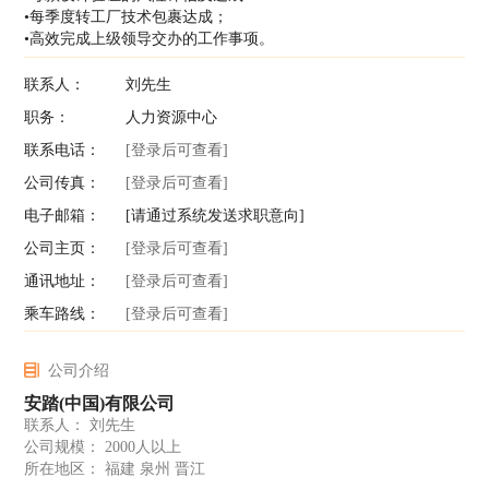
•每季度转工厂技术包裹达成；
•高效完成上级领导交办的工作事项。
联系人：
刘先生
职务：
人力资源中心
联系电话：
[登录后可查看]
公司传真：
[登录后可查看]
电子邮箱：
[请通过系统发送求职意向]
公司主页：
[登录后可查看]
通讯地址：
[登录后可查看]
乘车路线：
[登录后可查看]
公司介绍
安踏(中国)有限公司
联系人： 刘先生
公司规模： 2000人以上
所在地区： 福建 泉州 晋江