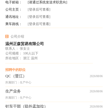
电子邮箱：
[请通过系统发送求职意向]
公司主页：
[登录后可查看]
通讯地址：
[登录后可查看]
乘车路线：
[登录后可查看]
公司介绍
温州正森贸易有限公司
联系人： 张女士
公司规模： 100人以下
所在地区： 浙江 温州
招聘中的职位
QC（晋江）
2026/08/06
所属部门：生产中心
生产业务
2026/08/06
所属部门：生产中心
针车干部（驻外孟加拉）
2026/08/06