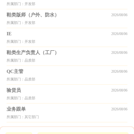
所属部门：开发部
鞋类版师（户外、防水）
2026/08/06
所属部门：开发部
IE
2026/08/06
所属部门：开发部
鞋类生产负责人（工厂）
2026/08/06
所属部门：品质部
QC主管
2026/08/06
所属部门：品质部
验货员
2026/08/06
所属部门：品质部
业务跟单
2026/08/06
所属部门：其它部门