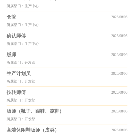
所属部门：生产中心
仓管
2026/08/06
所属部门：生产中心
确认师傅
2026/08/06
所属部门：生产中心
版师
2026/08/06
所属部门：开发部
生产计划员
2026/08/06
所属部门：开发部
技转师傅
2026/08/06
所属部门：开发部
版师（靴子、跟鞋、凉鞋）
2026/08/06
所属部门：开发部
高端休闲鞋版师（皮类）
2026/08/06