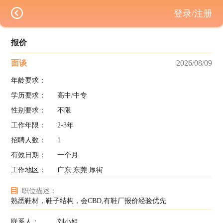
登录/注册
报价
面谈
2026/08/09
年龄要求：
学历要求：
高中/中专
性别要求：
不限
工作年限：
2-3年
招聘人数：
1
有效日期：
一个月
工作地区：
广东 东莞 厚街
职位描述：
熟悉鞋材，鞋子结构，会CBD,有鞋厂报价经验优先
联系人：
刘小姐