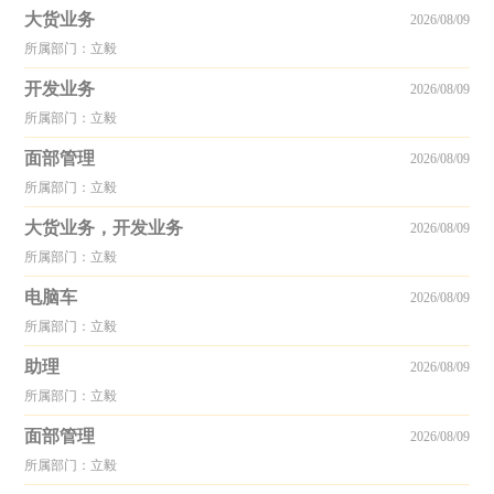
大货业务
2026/08/09
所属部门：立毅
开发业务
2026/08/09
所属部门：立毅
面部管理
2026/08/09
所属部门：立毅
大货业务，开发业务
2026/08/09
所属部门：立毅
电脑车
2026/08/09
所属部门：立毅
助理
2026/08/09
所属部门：立毅
面部管理
2026/08/09
所属部门：立毅