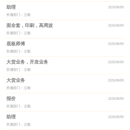
助理
2026/08/09
所属部门：立毅
面全套，印刷，高周波
2026/08/09
所属部门：立毅
底板师傅
2026/08/09
所属部门：立毅
大货业务，开发业务
2026/08/09
所属部门：立毅
大货业务
2026/08/09
所属部门：立毅
报价
2026/08/09
所属部门：立毅
助理
2026/08/09
所属部门：立毅