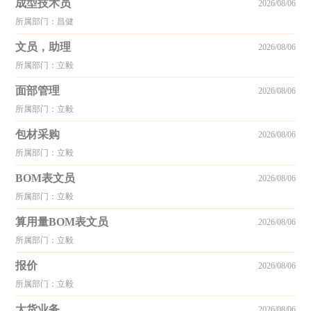
成型技术员
2026/08/06
所属部门：昌健
文员，助理
2026/08/06
所属部门：立毅
面部管理
2026/08/06
所属部门：立毅
包材采购
2026/08/06
所属部门：立毅
BOM表文员
2026/08/06
所属部门：立毅
算用量BOM表文员
2026/08/06
所属部门：立毅
报价
2026/08/06
所属部门：立毅
大货业务
2026/08/06