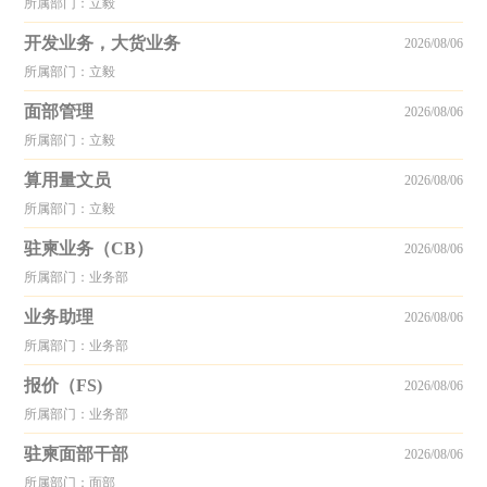
所属部门：立毅
开发业务，大货业务
2026/08/06
所属部门：立毅
面部管理
2026/08/06
所属部门：立毅
算用量文员
2026/08/06
所属部门：立毅
驻柬业务（CB）
2026/08/06
所属部门：业务部
业务助理
2026/08/06
所属部门：业务部
报价（FS)
2026/08/06
所属部门：业务部
驻柬面部干部
2026/08/06
所属部门：面部