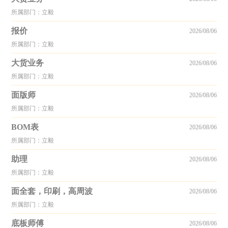
所属部门：立毅
报价
2026/08/06
所属部门：立毅
大货业务
2026/08/06
所属部门：立毅
面版师
2026/08/06
所属部门：立毅
BOM表
2026/08/06
所属部门：立毅
助理
2026/08/06
所属部门：立毅
面全套，印刷，高周波
2026/08/06
所属部门：立毅
底板师傅
2026/08/06