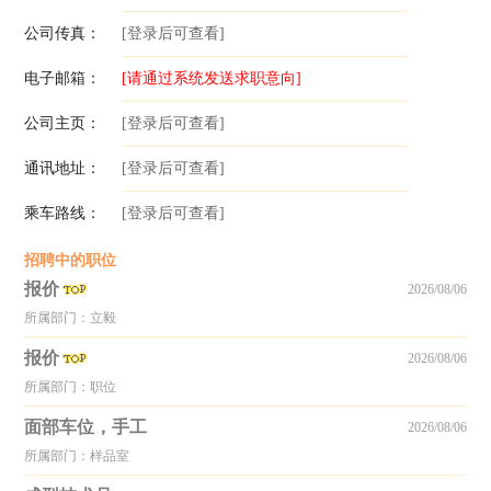
公司传真：
[登录后可查看]
电子邮箱：
[请通过系统发送求职意向]
公司主页：
[登录后可查看]
通讯地址：
[登录后可查看]
乘车路线：
[登录后可查看]
招聘中的职位
报价
2026/08/06
所属部门：立毅
报价
2026/08/06
所属部门：职位
面部车位，手工
2026/08/06
所属部门：样品室