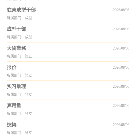
驻柬成型干部
2026/08/06
所属部门：成型
成型干部
2026/08/06
所属部门：成型
大貨業務
2026/08/06
所属部门：詮立
报价
2026/08/06
所属部门：詮立
实习助理
2026/08/06
所属部门：詮立
算用量
2026/08/06
所属部门：詮立
技轉
2026/08/06
所属部门：詮立