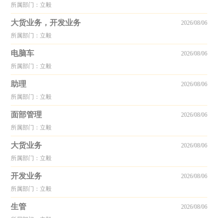
所属部门：立毅
大货业务，开发业务
2026/08/06
所属部门：立毅
电脑车
2026/08/06
所属部门：立毅
助理
2026/08/06
所属部门：立毅
面部管理
2026/08/06
所属部门：立毅
大货业务
2026/08/06
所属部门：立毅
开发业务
2026/08/06
所属部门：立毅
生管
2026/08/06