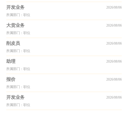
开发业务
2026/08/06
所属部门：职位
大货业务
2026/08/06
所属部门：职位
削皮员
2026/08/06
所属部门：职位
助理
2026/08/06
所属部门：职位
报价
2026/08/06
所属部门：职位
开发业务
2026/08/06
所属部门：职位