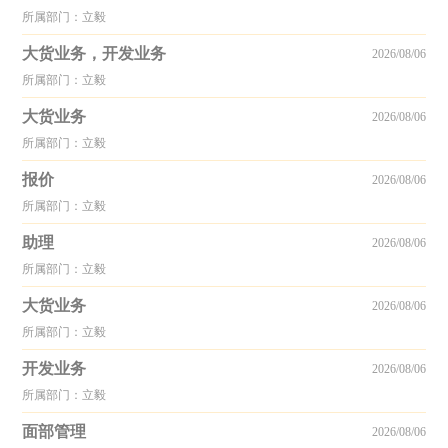
所属部门：立毅
大货业务，开发业务
2026/08/06
所属部门：立毅
大货业务
2026/08/06
所属部门：立毅
报价
2026/08/06
所属部门：立毅
助理
2026/08/06
所属部门：立毅
大货业务
2026/08/06
所属部门：立毅
开发业务
2026/08/06
所属部门：立毅
面部管理
2026/08/06