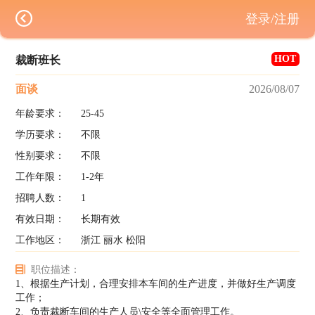
登录/注册
HOT
裁断班长
面谈
2026/08/07
年龄要求：
25-45
学历要求：
不限
性别要求：
不限
工作年限：
1-2年
招聘人数：
1
有效日期：
长期有效
工作地区：
浙江 丽水 松阳
职位描述：
1、根据生产计划，合理安排本车间的生产进度，并做好生产调度
工作；
2、负责裁断车间的生产人员\安全等全面管理工作。