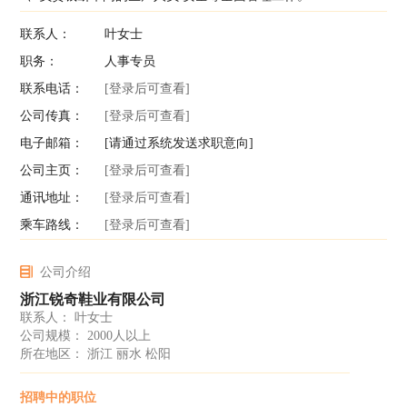
联系人：
叶女士
职务：
人事专员
联系电话：
[登录后可查看]
公司传真：
[登录后可查看]
电子邮箱：
[请通过系统发送求职意向]
公司主页：
[登录后可查看]
通讯地址：
[登录后可查看]
乘车路线：
[登录后可查看]
公司介绍
浙江锐奇鞋业有限公司
联系人： 叶女士
公司规模： 2000人以上
所在地区： 浙江 丽水 松阳
招聘中的职位