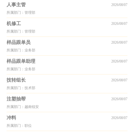
人事主管
2026/08/07
所属部门：管理部
机修工
2026/08/07
所属部门：管理部
样品跟单员
2026/08/07
所属部门：业务部
样品跟单助理
2026/08/07
所属部门：业务部
技转组长
2026/08/07
所属部门：技术部
注塑抽帮
2026/08/07
所属部门：越南锐安
冲料
2026/08/07
所属部门：职位