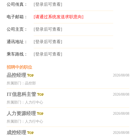
公司传真：
[登录后可查看]
电子邮箱：
[请通过系统发送求职意向]
公司主页：
[登录后可查看]
通讯地址：
[登录后可查看]
乘车路线：
[登录后可查看]
招聘中的职位
品控经理
2026/08/08
所属部门：品控部
IT信息科主管
2026/08/08
所属部门：人力行中心
人力资源经理
2026/08/08
所属部门：人力行中心
成控经理
2026/08/08