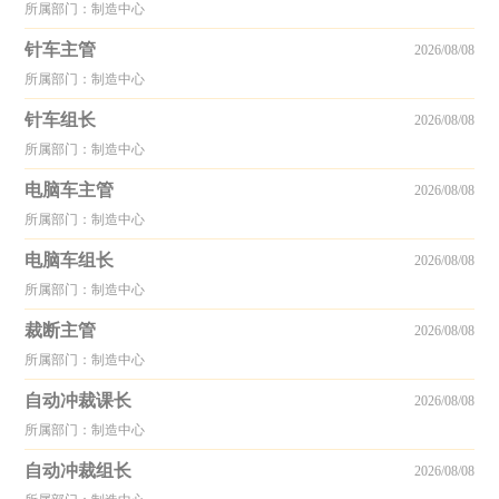
所属部门：制造中心
针车主管
2026/08/08
所属部门：制造中心
针车组长
2026/08/08
所属部门：制造中心
电脑车主管
2026/08/08
所属部门：制造中心
电脑车组长
2026/08/08
所属部门：制造中心
裁断主管
2026/08/08
所属部门：制造中心
自动冲裁课长
2026/08/08
所属部门：制造中心
自动冲裁组长
2026/08/08