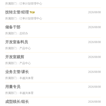
所属部门：订单计划管理中心
技转主管/经理
2026/08/08
所属部门：订单计划管理中心
储备干部
2026/08/08
所属部门：总经办
开发室备料员
2026/08/08
所属部门：产品中心
开发室裁剪
2026/08/08
所属部门：产品中心
业务主管/课长
2026/08/08
所属部门：丰越兴体育
用量专员
2026/08/08
所属部门：丰越兴体育
成型线长/组长
2026/08/08