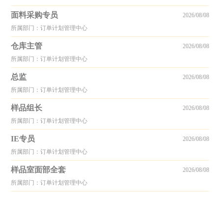
面料采购专员
2026/08/08
所属部门：订单计划管理中心
仓库主管
2026/08/08
所属部门：订单计划管理中心
总监
2026/08/08
所属部门：订单计划管理中心
样品组长
2026/08/08
所属部门：订单计划管理中心
IE专员
2026/08/08
所属部门：订单计划管理中心
样品室面部全套
2026/08/08
所属部门：订单计划管理中心