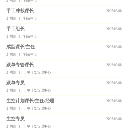
所属部门：制造中心
手工冲裁课长
2026/08/08
所属部门：制造中心
手工组长
2026/08/08
所属部门：制造中心
成型课长/主任
2026/08/08
所属部门：制造中心
跟单专管课长
2026/08/08
所属部门：订单计划管理中心
跟单专员
2026/08/08
所属部门：订单计划管理中心
生控计划课长/主任/经理
2026/08/08
所属部门：订单计划管理中心
生控专员
2026/08/08
所属部门：订单计划管理中心