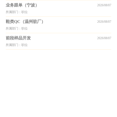
业务跟单（宁波）
2026/08/07
所属部门：职位
鞋类QC（温州驻厂）
2026/08/07
所属部门：职位
前段样品开发
2026/08/07
所属部门：职位
© 2005-2026 Copyright by www.shoeshr.com All rights reserved.