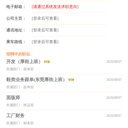
电子邮箱：
[请通过系统发送求职意向]
公司主页：
[登录后可查看]
通讯地址：
[登录后可查看]
乘车路线：
[登录后可查看]
招聘中的职位
开发（厚街上班）
2026/08/07
所属部门：跟单部
鞋类业务跟单(东莞厚街上班）
2026/08/07
所属部门：跟单部
面版师
2026/08/07
所属部门：样品室
工厂财务
2026/08/07
所属部门：财务部