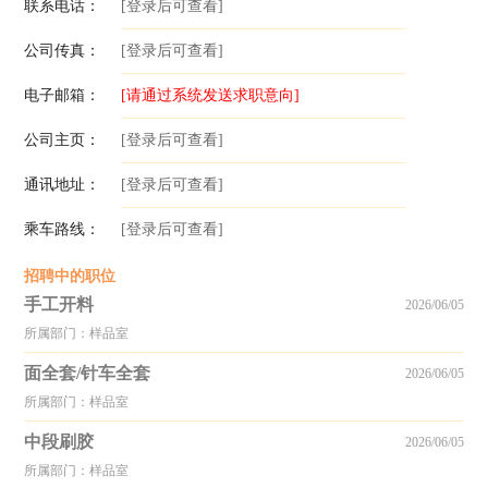
联系电话：
[登录后可查看]
公司传真：
[登录后可查看]
电子邮箱：
[请通过系统发送求职意向]
公司主页：
[登录后可查看]
通讯地址：
[登录后可查看]
乘车路线：
[登录后可查看]
招聘中的职位
手工开料
2026/06/05
所属部门：样品室
面全套/针车全套
2026/06/05
所属部门：样品室
中段刷胶
2026/06/05
所属部门：样品室