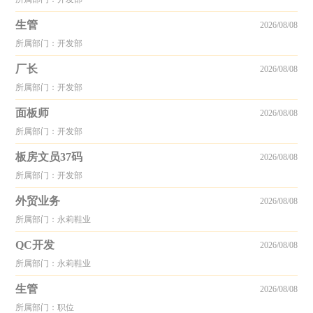
生管
2026/08/08
所属部门：开发部
厂长
2026/08/08
所属部门：开发部
面板师
2026/08/08
所属部门：开发部
板房文员37码
2026/08/08
所属部门：开发部
外贸业务
2026/08/08
所属部门：永莉鞋业
QC开发
2026/08/08
所属部门：永莉鞋业
生管
2026/08/08
所属部门：职位