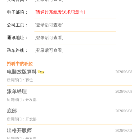
电子邮箱：
[请通过系统发送求职意向]
公司主页：
[登录后可查看]
通讯地址：
[登录后可查看]
乘车路线：
[登录后可查看]
招聘中的职位
电脑放版算料
2026/08/08
所属部门：职位
派单经理
2026/08/08
所属部门：开发部
底部
2026/08/08
所属部门：开发部
出格开版师
2026/08/08
所属部门：开发部