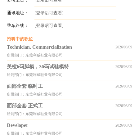
公司主页：
[登录后可查看]
通讯地址：
[登录后可查看]
乘车路线：
[登录后可查看]
招聘中的职位
Technician, Commercialization
2026/08/09
所属部门：东莞利威鞋业有限公司
美楦6码脚模，36码试鞋模特
2026/08/09
所属部门：东莞利威鞋业有限公司
面部全套 临时工
2026/08/09
所属部门：东莞利威鞋业有限公司
面部全套 正式工
2026/08/09
所属部门：东莞利威鞋业有限公司
Developer
2026/08/09
所属部门：东莞利威鞋业有限公司