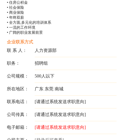
• 住房公积金
• 社会保险
• 商业保险
• 年终双薪
• 全方面,多元化的培训体系
• 一流的工作环境
• 广阔的职业发展前景
企业联系方式
联 系 人：
人力资源部
职务：
招聘组
公司规模：
500人以下
所在地区：
广东 东莞 南城
联系电话：
[请通过系统发送求职意向]
公司传真：
[请通过系统发送求职意向]
电子邮箱：
[请通过系统发送求职意向]