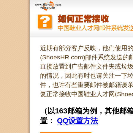
近期有部分客户反映，他们使用
(ShoesHR.com)邮件系统
直接放置到广告邮件文件夹或垃
的情况，因此有时也请关注一下
件，也许有些重要邮件被邮箱误
复正常接收中国鞋业人才网(Shoes
（以163邮箱为例，其他邮
置：
QQ设置方法