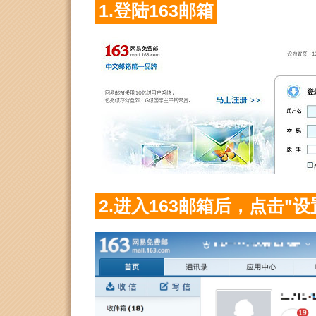
1.登陆163邮箱
2.进入163邮箱后，点击"