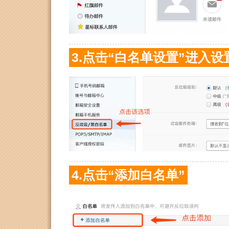
3.点击“白名单设置”进入设
4.点击“添加白名单”