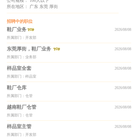
公司规模： 100人以下
所在地区： 广东 东莞 厚街
招聘中的职位
鞋厂业务
2026/08/08
所属部门：开发部
东莞厚街，鞋厂业务
2026/08/08
所属部门：业务部
样品室全套
2026/08/08
所属部门：样品室
鞋厂仓库
2026/08/08
所属部门：仓管
越南鞋厂仓管
2026/08/08
所属部门：仓管
样品室主管
2026/08/08
所属部门：开发部