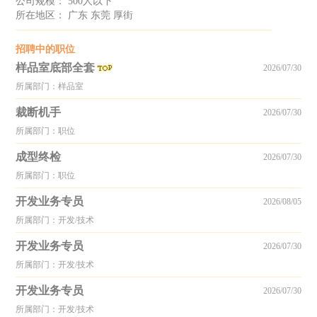
公司规模： 500人以下
所在地区： 广东 东莞 厚街
招聘中的职位
样品室底部全套
2026/07/30
所属部门：样品室
裁断机手
2026/07/30
所属部门：职位
成型终检
2026/07/30
所属部门：职位
开发业务专员
2026/08/05
所属部门：开发/技术
开发业务专员
2026/07/30
所属部门：开发/技术
开发业务专员
2026/07/30
所属部门：开发/技术