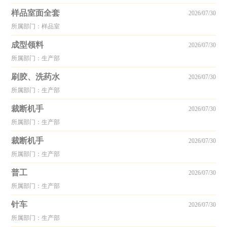
样品室面全套
2026/07/30
所属部门：样品室
成型领料
2026/07/30
所属部门：生产部
刷胶、洗药水
2026/07/30
所属部门：生产部
裁断机手
2026/07/30
所属部门：生产部
裁断机手
2026/07/30
所属部门：生产部
普工
2026/07/30
所属部门：生产部
针车
2026/07/30
所属部门：生产部