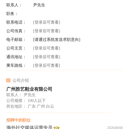
联系人：
尹先生
职务：
联系电话：
[登录后可查看]
公司传真：
[登录后可查看]
电子邮箱：
[请通过系统发送求职意向]
公司主页：
[登录后可查看]
通讯地址：
[登录后可查看]
乘车路线：
[登录后可查看]
公司介绍
广州胜艺鞋业有限公司
联系人： 尹先生
公司规模： 100人以下
所在地区： 广东 广州 白云
招聘中的职位
海外社交媒体运营专员
2026/08/08