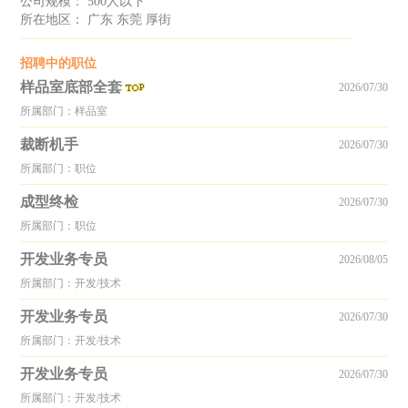
公司规模： 500人以下
所在地区： 广东 东莞 厚街
招聘中的职位
样品室底部全套
2026/07/30
所属部门：样品室
裁断机手
2026/07/30
所属部门：职位
成型终检
2026/07/30
所属部门：职位
开发业务专员
2026/08/05
所属部门：开发/技术
开发业务专员
2026/07/30
所属部门：开发/技术
开发业务专员
2026/07/30
所属部门：开发/技术