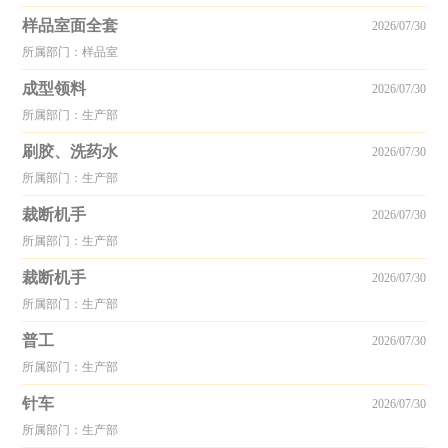
样品室面全套
2026/07/30
所属部门：样品室
成型领料
2026/07/30
所属部门：生产部
刷胶、洗药水
2026/07/30
所属部门：生产部
裁断机手
2026/07/30
所属部门：生产部
裁断机手
2026/07/30
所属部门：生产部
普工
2026/07/30
所属部门：生产部
针车
2026/07/30
所属部门：生产部