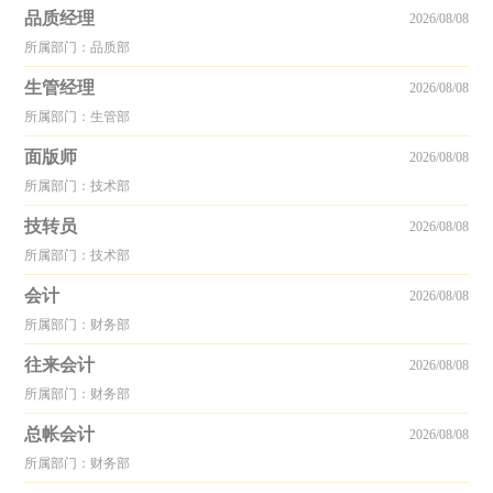
品质经理
2026/08/08
所属部门：品质部
生管经理
2026/08/08
所属部门：生管部
面版师
2026/08/08
所属部门：技术部
技转员
2026/08/08
所属部门：技术部
会计
2026/08/08
所属部门：财务部
往来会计
2026/08/08
所属部门：财务部
总帐会计
2026/08/08
所属部门：财务部