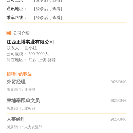
通讯地址：
[登录后可查看]
乘车路线：
[登录后可查看]
公司介绍
江西正博实业有限公司
联系人： 曲小姐
公司规模： 500-2000人
所在地区： 江西 上饶 婺源
招聘中的职位
外贸经理
2026/08/08
所属部门：业务部
柬埔寨跟单文员
2026/08/08
所属部门：业务部
人事经理
2026/08/08
所属部门：人力资源部