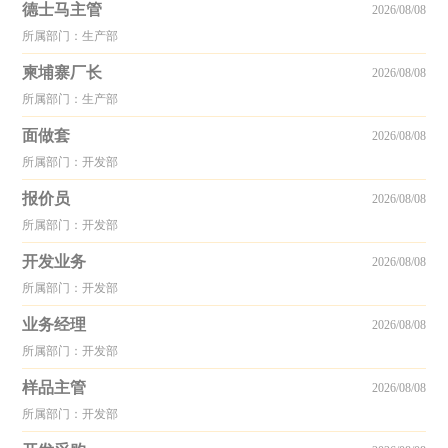
德士马主管
2026/08/08
所属部门：生产部
柬埔寨厂长
2026/08/08
所属部门：生产部
面做套
2026/08/08
所属部门：开发部
报价员
2026/08/08
所属部门：开发部
开发业务
2026/08/08
所属部门：开发部
业务经理
2026/08/08
所属部门：开发部
样品主管
2026/08/08
所属部门：开发部