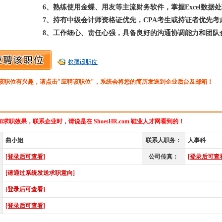
6、熟练使用金蝶、用友等主流财务软件，掌握Excel数据
7、持有中级会计师资格证优先，CPA考生或持证者优先考
8、工作细心、责任心强，具备良好的沟通协调能力和团队
该职位有兴趣，请点击"应聘该职位"，系统会将您的简历发送到企业后台及邮箱！
求职效果，联系企业时，请说是在 ShoesHR.com 鞋业人才网看到的！
曲小姐
联系人职务：
人事科
[登录后可查看]
公司传真：
[登录后可查
[请通过系统发送求职意向]
[登录后可查看]
[登录后可查看]