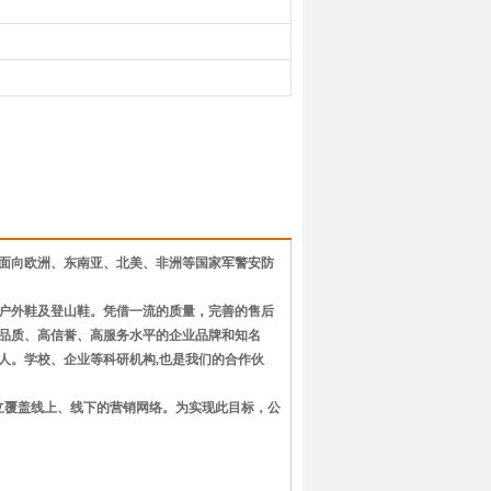
面向欧洲、东南亚、北美、非洲等国家军警安防
靴、户外鞋及登山鞋。凭借一流的质量，完善的售后
品质、高信誉、高服务水平的企业品牌和知名
人。学校、企业等科研机构,也是我们的合作伙
目标建立覆盖线上、线下的营销网络。为实现此目标，公