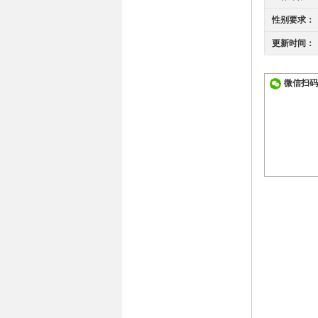
性别要求：
更新时间：
微信扫码