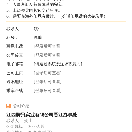
4、人事考勤及薪资体系的完善。
5、上级领导的其它交待事项。
6、需要在海外印尼有做过。（会说印尼话的优先录用）
联系人：
姚生
职务：
总助
联系电话：
[登录后可查看]
公司传真：
[登录后可查看]
电子邮箱：
[请通过系统发送求职意向]
公司主页：
[登录后可查看]
通讯地址：
[登录后可查看]
乘车路线：
[登录后可查看]
公司介绍
江西腾飛实业有限公司晋江办事处
联系人： 姚生
公司规模： 2000人以上