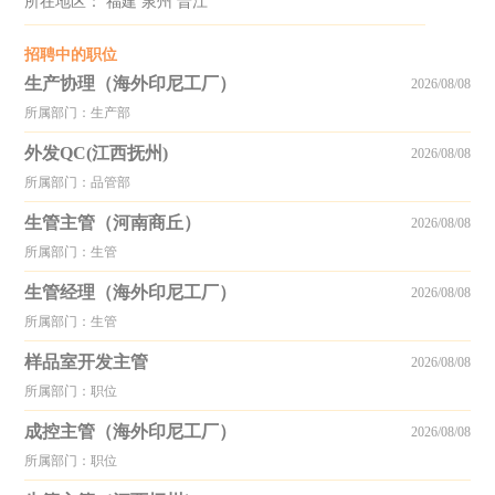
所在地区： 福建 泉州 晋江
招聘中的职位
生产协理（海外印尼工厂）
2026/08/08
所属部门：生产部
外发QC(江西抚州)
2026/08/08
所属部门：品管部
生管主管（河南商丘）
2026/08/08
所属部门：生管
生管经理（海外印尼工厂）
2026/08/08
所属部门：生管
样品室开发主管
2026/08/08
所属部门：职位
成控主管（海外印尼工厂）
2026/08/08
所属部门：职位