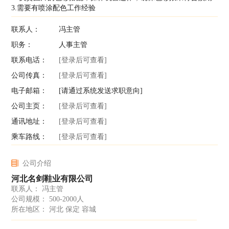
3.需要有喷涂配色工作经验
联系人：
冯主管
职务：
人事主管
联系电话：
[登录后可查看]
公司传真：
[登录后可查看]
电子邮箱：
[请通过系统发送求职意向]
公司主页：
[登录后可查看]
通讯地址：
[登录后可查看]
乘车路线：
[登录后可查看]
公司介绍
河北名剑鞋业有限公司
联系人： 冯主管
公司规模： 500-2000人
所在地区： 河北 保定 容城