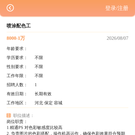
登录/注册
喷涂配色工
8000-1万
2026/08/07
年龄要求：
学历要求：
不限
性别要求：
不限
工作年限：
不限
招聘人数：
1
有效日期：
长期有效
工作地区：
河北 保定 容城
职位描述：
岗位职责：
1.精通PS 对色彩敏感度比较高
2. 负责图片的色彩搭配，操作机器运作，确保色彩效果符合预期