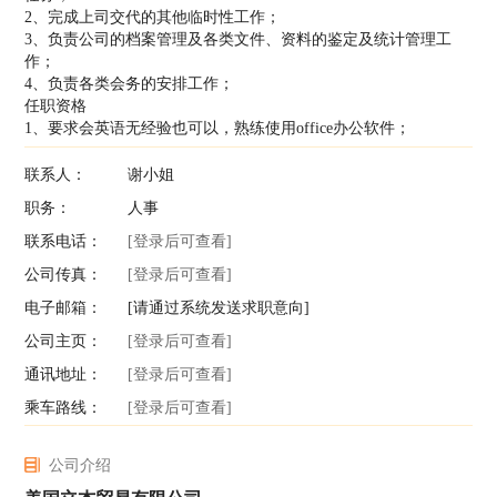
2、完成上司交代的其他临时性工作；
3、负责公司的档案管理及各类文件、资料的鉴定及统计管理工
作；
4、负责各类会务的安排工作；
任职资格
1、要求会英语无经验也可以，熟练使用office办公软件；
联系人：
谢小姐
职务：
人事
联系电话：
[登录后可查看]
公司传真：
[登录后可查看]
电子邮箱：
[请通过系统发送求职意向]
公司主页：
[登录后可查看]
通讯地址：
[登录后可查看]
乘车路线：
[登录后可查看]
公司介绍