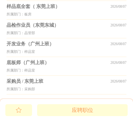
样品底全套（ 东莞上班）
2026/08/07
所属部门：板房
品检作业员（东莞东城）
2026/08/07
所属部门：品管部
开发业务（广州上班）
2026/08/07
所属部门：样品室
底板师（广州上班）
2026/08/07
所属部门：样品室
采购员 / 东莞上班
2026/08/07
所属部门：采购部
应聘职位