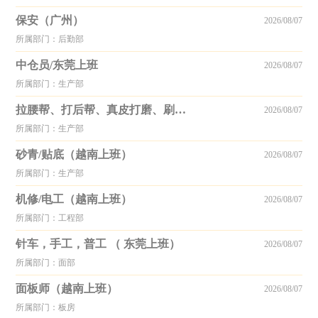
保安（广州）
2026/08/07
所属部门：后勤部
中仓员/东莞上班
2026/08/07
所属部门：生产部
拉腰帮、打后帮、真皮打磨、刷胶、贴底/越南
2026/08/07
所属部门：生产部
砂青/贴底（越南上班）
2026/08/07
所属部门：生产部
机修/电工（越南上班）
2026/08/07
所属部门：工程部
针车，手工，普工 （ 东莞上班）
2026/08/07
所属部门：面部
面板师（越南上班）
2026/08/07
所属部门：板房