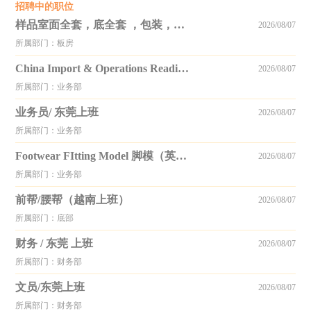
招聘中的职位
样品室面全套，底全套 ，包装，等 东莞上班
2026/08/07
所属部门：板房
China Import & Operations Readiness Manager（东莞上班）
2026/08/07
所属部门：业务部
业务员/ 东莞上班
2026/08/07
所属部门：业务部
Footwear FItting Model 脚模（英国码UK5 或欧码EU38，东莞上班）
2026/08/07
所属部门：业务部
前帮/腰帮（越南上班）
2026/08/07
所属部门：底部
财务 / 东莞 上班
2026/08/07
所属部门：财务部
文员/东莞上班
2026/08/07
所属部门：财务部