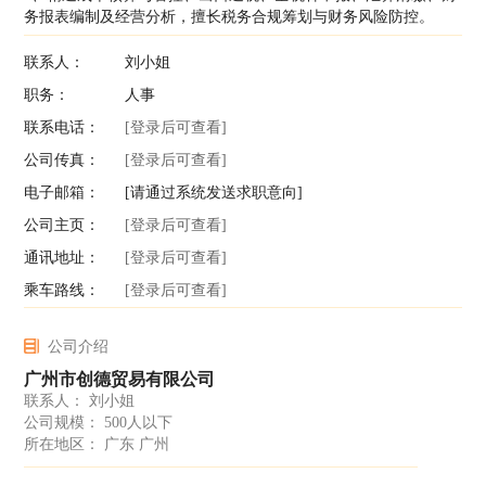
务报表编制及经营分析，擅长税务合规筹划与财务风险防控。
联系人：
刘小姐
职务：
人事
联系电话：
[登录后可查看]
公司传真：
[登录后可查看]
电子邮箱：
[请通过系统发送求职意向]
公司主页：
[登录后可查看]
通讯地址：
[登录后可查看]
乘车路线：
[登录后可查看]
公司介绍
广州市创德贸易有限公司
联系人： 刘小姐
公司规模： 500人以下
所在地区： 广东 广州