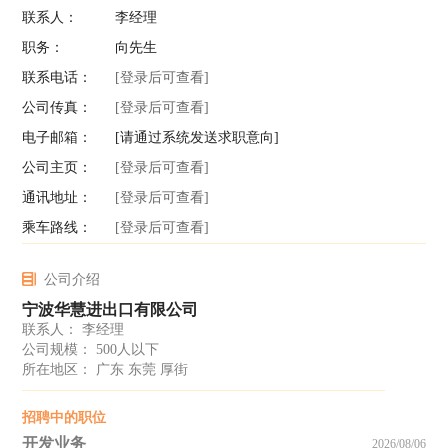
联系人：
李经理
职务：
向先生
联系电话：
[登录后可查看]
公司传真：
[登录后可查看]
电子邮箱：
[请通过系统发送求职意向]
公司主页：
[登录后可查看]
通讯地址：
[登录后可查看]
乘车路线：
[登录后可查看]
公司介绍
宁波华慧进出口有限公司
联系人： 李经理
公司规模： 500人以下
所在地区： 广东 东莞 厚街
招聘中的职位
开发业务
2026/08/06