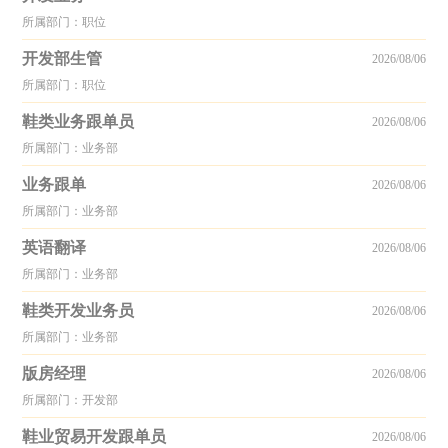
所属部门：职位
开发部生管
2026/08/06
所属部门：职位
鞋类业务跟单员
2026/08/06
所属部门：业务部
业务跟单
2026/08/06
所属部门：业务部
英语翻译
2026/08/06
所属部门：业务部
鞋类开发业务员
2026/08/06
所属部门：业务部
版房经理
2026/08/06
所属部门：开发部
鞋业贸易开发跟单员
2026/08/06