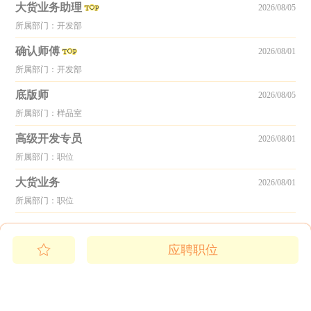
大货业务助理
2026/08/05
所属部门：开发部
确认师傅
2026/08/01
所属部门：开发部
底版师
2026/08/05
所属部门：样品室
高级开发专员
2026/08/01
所属部门：职位
大货业务
2026/08/01
所属部门：职位
应聘职位