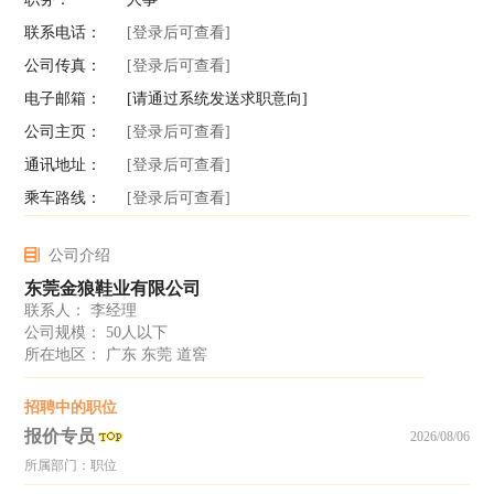
联系电话：
[登录后可查看]
公司传真：
[登录后可查看]
电子邮箱：
[请通过系统发送求职意向]
公司主页：
[登录后可查看]
通讯地址：
[登录后可查看]
乘车路线：
[登录后可查看]
公司介绍
东莞金狼鞋业有限公司
联系人： 李经理
公司规模： 50人以下
所在地区： 广东 东莞 道窖
招聘中的职位
报价专员
2026/08/06
所属部门：职位