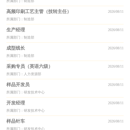
所属部门：制造部
高频印刷工艺主管（技转主任）
2026/08/11
所属部门：制造部
生产经理
2026/08/11
所属部门：制造部
成型线长
2026/08/11
所属部门：制造部
采购专员（英语六级）
2026/08/11
所属部门：人力资源部
样品开发员
2026/08/11
所属部门：研发技术中心
开发经理
2026/08/11
所属部门：研发技术中心
样品针车
2026/08/11
所属部门：研发技术中心