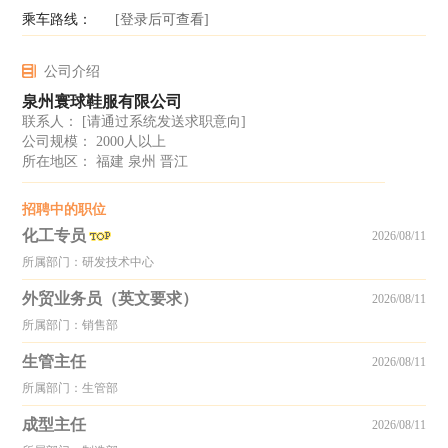
乘车路线：
[登录后可查看]
公司介绍
泉州寰球鞋服有限公司
联系人：
[请通过系统发送求职意向]
公司规模： 2000人以上
所在地区： 福建 泉州 晋江
招聘中的职位
化工专员
2026/08/11
所属部门：研发技术中心
外贸业务员（英文要求）
2026/08/11
所属部门：销售部
生管主任
2026/08/11
所属部门：生管部
成型主任
2026/08/11