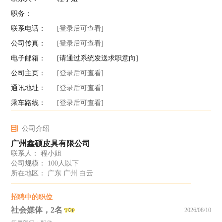
职务：
联系电话：
[登录后可查看]
公司传真：
[登录后可查看]
电子邮箱：
[请通过系统发送求职意向]
公司主页：
[登录后可查看]
通讯地址：
[登录后可查看]
乘车路线：
[登录后可查看]
公司介绍
广州鑫硕皮具有限公司
联系人： 程小姐
公司规模： 100人以下
所在地区： 广东 广州 白云
招聘中的职位
社会媒体，2名
2026/08/10