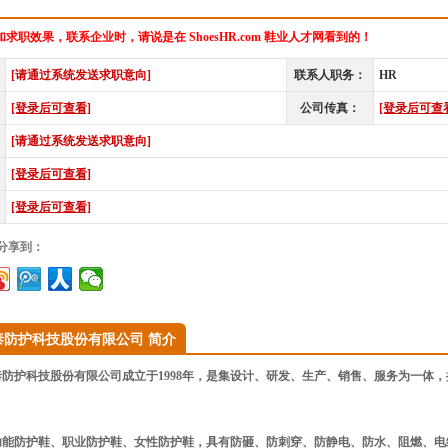
求职效果，联系企业时，请说是在 ShoesHR.com 鞋业人才网看到的！
[请通过系统发送求职意向]
联系人职务：
HR
[登录后可查看]
公司传真：
[登录后可查
[请通过系统发送求职意向]
[登录后可查看]
[登录后可查看]
”分享到：
泰防护科技股份有限公司 简介
防护科技股份有限公司成立于1998年，是集设计、研发、生产、销售、服务为一体
功能防护鞋、职业防护鞋、女性防护鞋，具有防砸、防刺穿、防静电、防水、阻燃、电