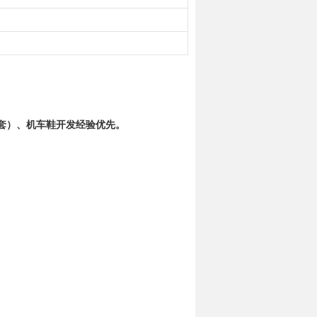
套）、机车鞋开发经验优先。