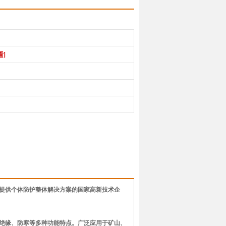
看]
，提供个体防护整体解决方案的国家高新技术企
绝缘、防寒等多种功能特点。广泛应用于矿山、