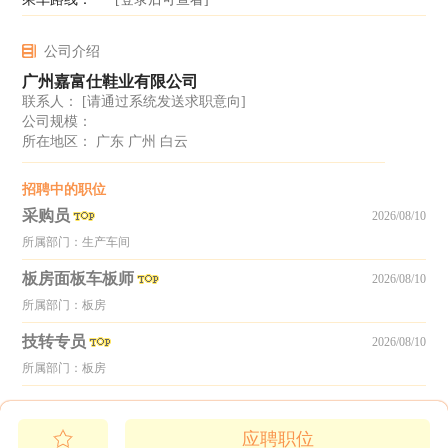
公司介绍
广州嘉富仕鞋业有限公司
联系人：
[请通过系统发送求职意向]
公司规模：
所在地区： 广东 广州 白云
招聘中的职位
采购员
2026/08/10
所属部门：生产车间
板房面板车板师
2026/08/10
所属部门：板房
技转专员
2026/08/10
所属部门：板房
应聘职位