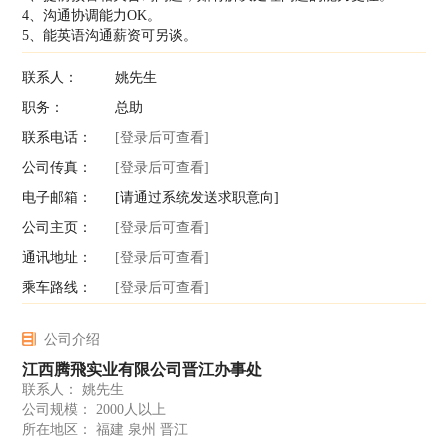
4、沟通协调能力OK。
5、能英语沟通薪资可另谈。
联系人：
姚先生
职务：
总助
联系电话：
[登录后可查看]
公司传真：
[登录后可查看]
电子邮箱：
[请通过系统发送求职意向]
公司主页：
[登录后可查看]
通讯地址：
[登录后可查看]
乘车路线：
[登录后可查看]
公司介绍
江西腾飛实业有限公司晋江办事处
联系人： 姚先生
公司规模： 2000人以上
所在地区： 福建 泉州 晋江