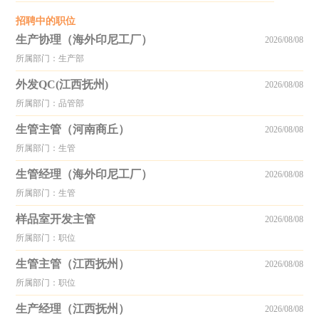
招聘中的职位
生产协理（海外印尼工厂）
2026/08/08
所属部门：生产部
外发QC(江西抚州)
2026/08/08
所属部门：品管部
生管主管（河南商丘）
2026/08/08
所属部门：生管
生管经理（海外印尼工厂）
2026/08/08
所属部门：生管
样品室开发主管
2026/08/08
所属部门：职位
生管主管（江西抚州）
2026/08/08
所属部门：职位
生产经理（江西抚州）
2026/08/08