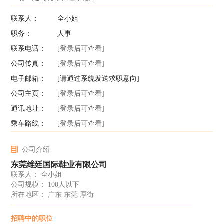
联系人：
全小姐
职务：
人事
联系电话：
[登录后可查看]
公司传真：
[登录后可查看]
电子邮箱：
[请通过系统发送求职意向]
公司主页：
[登录后可查看]
通讯地址：
[登录后可查看]
乘车路线：
[登录后可查看]
公司介绍
东莞维廷国际鞋业有限公司
联系人： 全小姐
公司规模： 100人以下
所在地区： 广东 东莞 厚街
招聘中的职位