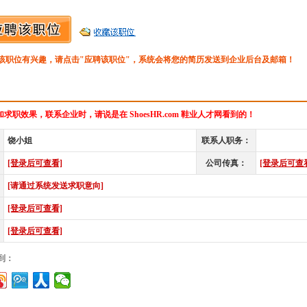
该职位有兴趣，请点击"应聘该职位"，系统会将您的简历发送到企业后台及邮箱！
求职效果，联系企业时，请说是在 ShoesHR.com 鞋业人才网看到的！
饶小姐
联系人职务：
[登录后可查看]
公司传真：
[登录后可查
[请通过系统发送求职意向]
[登录后可查看]
[登录后可查看]
到：