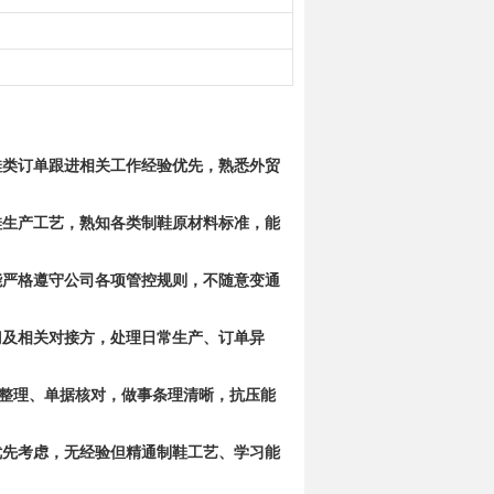
鞋类订单跟进相关工作经验优先，熟悉外贸
鞋生产工艺，熟知各类制鞋原材料标准，能
能严格遵守公司各项管控规则，不随意变通
门及相关对接方，处理日常生产、订单异
台账整理、单据核对，做事条理清晰，抗压能
优先考虑，无经验但精通制鞋工艺、学习能