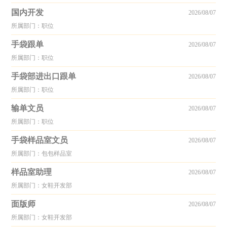
国内开发
2026/08/07
所属部门：职位
手袋跟单
2026/08/07
所属部门：职位
手袋部进出口跟单
2026/08/07
所属部门：职位
输单文员
2026/08/07
所属部门：职位
手袋样品室文员
2026/08/07
所属部门：包包样品室
样品室助理
2026/08/07
所属部门：女鞋开发部
面版师
2026/08/07
所属部门：女鞋开发部