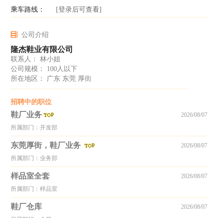
乘车路线：
[登录后可查看]
公司介绍
隆杰鞋业有限公司
联系人： 林小姐
公司规模： 100人以下
所在地区： 广东 东莞 厚街
招聘中的职位
鞋厂业务
2026/08/07
所属部门：开发部
东莞厚街，鞋厂业务
2026/08/07
所属部门：业务部
样品室全套
2026/08/07
所属部门：样品室
鞋厂仓库
2026/08/07