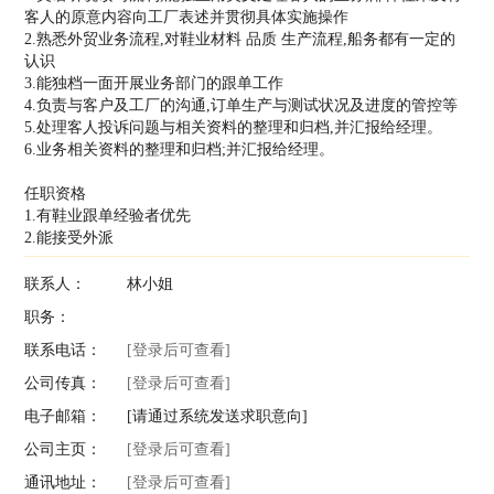
客人的原意内容向工厂表述并贯彻具体实施操作
2.熟悉外贸业务流程,对鞋业材料 品质 生产流程,船务都有一定的
认识
3.能独档一面开展业务部门的跟单工作
4.负责与客户及工厂的沟通,订单生产与测试状况及进度的管控等
5.处理客人投诉问题与相关资料的整理和归档,并汇报给经理。
6.业务相关资料的整理和归档;并汇报给经理。
任职资格
1.有鞋业跟单经验者优先
2.能接受外派
联系人：
林小姐
职务：
联系电话：
[登录后可查看]
公司传真：
[登录后可查看]
电子邮箱：
[请通过系统发送求职意向]
公司主页：
[登录后可查看]
通讯地址：
[登录后可查看]