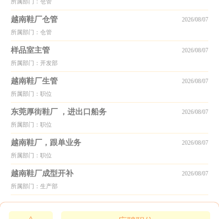
所属部门：仓管
越南鞋厂仓管
2026/08/07
所属部门：仓管
样品室主管
2026/08/07
所属部门：开发部
越南鞋厂生管
2026/08/07
所属部门：职位
东莞厚街鞋厂 ，进出口船务
2026/08/07
所属部门：职位
越南鞋厂，跟单业务
2026/08/07
所属部门：职位
越南鞋厂成型开补
2026/08/07
所属部门：生产部