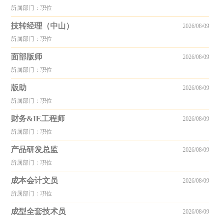
所属部门：职位
技转经理（中山）
2026/08/09
所属部门：职位
面部版师
2026/08/09
所属部门：职位
版助
2026/08/09
所属部门：职位
财务&IE工程师
2026/08/09
所属部门：职位
产品研发总监
2026/08/09
所属部门：职位
成本会计文员
2026/08/09
所属部门：职位
成型全套技术员
2026/08/09