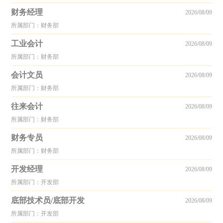
财务经理
2026/08/09
所属部门：财务部
工业会计
2026/08/09
所属部门：财务部
会计文员
2026/08/09
所属部门：财务部
往来会计
2026/08/09
所属部门：财务部
财务专员
2026/08/09
所属部门：财务部
开发经理
2026/08/09
所属部门：开发部
底部技术员/底部开发
2026/08/09
所属部门：开发部