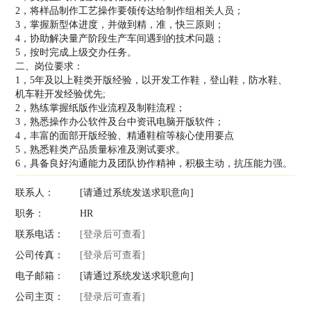
2，将样品制作工艺操作要领传达给制作组相关人员；
3，掌握新型体进度，并做到精，准，快三原则；
4，协助解决量产阶段生产车间遇到的技术问题；
5，按时完成上级交办任务。
二、岗位要求：
1，5年及以上鞋类开版经验，以开发工作鞋，登山鞋，防水鞋、
机车鞋开发经验优先;
2，熟练掌握纸版作业流程及制鞋流程；
3，熟悉操作办公软件及台中资讯电脑开版软件；
4，丰富的面部开版经验、精通鞋楦等核心使用要点
5，熟悉鞋类产品质量标准及测试要求。
6，具备良好沟通能力及团队协作精神，积极主动，抗压能力强。
联系人：
[请通过系统发送求职意向]
职务：
HR
联系电话：
[登录后可查看]
公司传真：
[登录后可查看]
电子邮箱：
[请通过系统发送求职意向]
公司主页：
[登录后可查看]