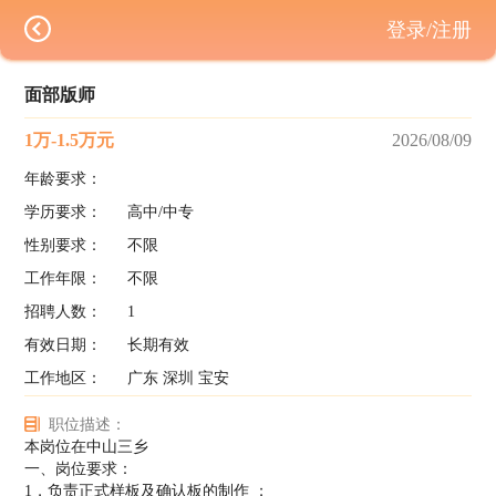
登录/注册
面部版师
1万-1.5万元
2026/08/09
年龄要求：
学历要求：
高中/中专
性别要求：
不限
工作年限：
不限
招聘人数：
1
有效日期：
长期有效
工作地区：
广东 深圳 宝安
职位描述：
本岗位在中山三乡
一、岗位要求：
1，负责正式样板及确认板的制作 ；