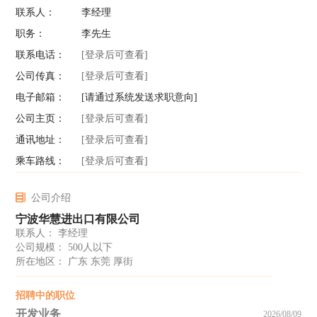
联系人：
李经理
职务：
李先生
联系电话：
[登录后可查看]
公司传真：
[登录后可查看]
电子邮箱：
[请通过系统发送求职意向]
公司主页：
[登录后可查看]
通讯地址：
[登录后可查看]
乘车路线：
[登录后可查看]
公司介绍
宁波华慧进出口有限公司
联系人： 李经理
公司规模： 500人以下
所在地区： 广东 东莞 厚街
招聘中的职位
开发业务
2026/08/09