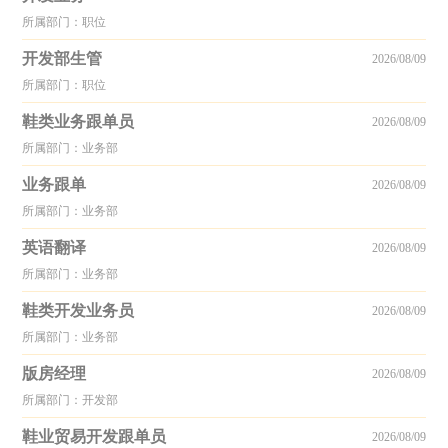
所属部门：职位
开发部生管
2026/08/09
所属部门：职位
鞋类业务跟单员
2026/08/09
所属部门：业务部
业务跟单
2026/08/09
所属部门：业务部
英语翻译
2026/08/09
所属部门：业务部
鞋类开发业务员
2026/08/09
所属部门：业务部
版房经理
2026/08/09
所属部门：开发部
鞋业贸易开发跟单员
2026/08/09