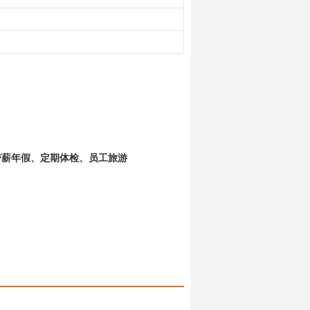
带薪年假、定期体检、员工旅游