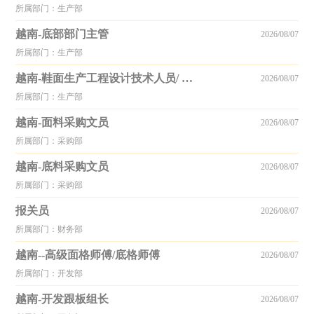
所属部门：生产部
越南-底部部门主管
2026/08/07
所属部门：生产部
越南-鞋面生产工程设计技术人员/ 鞋面IE精益工程人员
2026/08/07
所属部门：生产部
越南-面料采购文员
2026/08/07
所属部门：采购部
越南-底料采购文员
2026/08/07
所属部门：采购部
报关员
2026/08/07
所属部门：财务部
越南--高级面格师傅/底格师傅
2026/08/07
所属部门：开发部
越南-开发跟板组长
2026/08/07