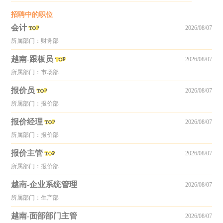
招聘中的职位
会计
2026/08/07
所属部门：财务部
越南-跟板员
2026/08/07
所属部门：市场部
报价员
2026/08/07
所属部门：报价部
报价经理
2026/08/07
所属部门：报价部
报价主管
2026/08/07
所属部门：报价部
越南-企业系统管理
2026/08/07
所属部门：生产部
越南-面部部门主管
2026/08/07