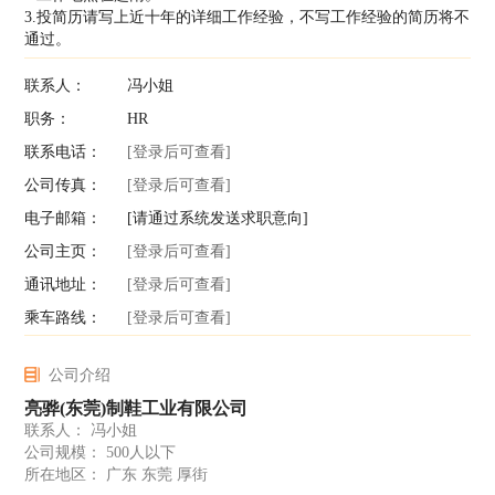
3.投简历请写上近十年的详细工作经验，不写工作经验的简历将不
通过。
联系人：
冯小姐
职务：
HR
联系电话：
[登录后可查看]
公司传真：
[登录后可查看]
电子邮箱：
[请通过系统发送求职意向]
公司主页：
[登录后可查看]
通讯地址：
[登录后可查看]
乘车路线：
[登录后可查看]
公司介绍
亮骅(东莞)制鞋工业有限公司
联系人： 冯小姐
公司规模： 500人以下
所在地区： 广东 东莞 厚街