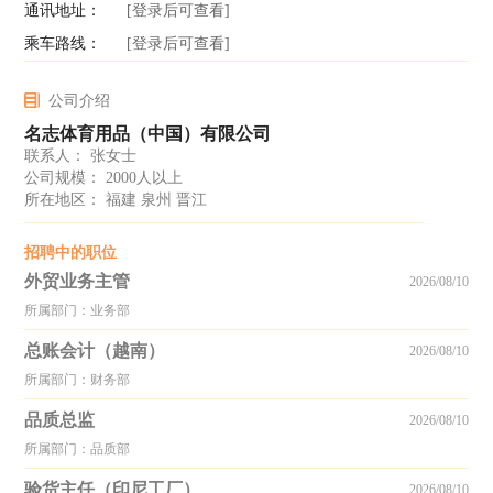
通讯地址：
[登录后可查看]
乘车路线：
[登录后可查看]
公司介绍
名志体育用品（中国）有限公司
联系人： 张女士
公司规模： 2000人以上
所在地区： 福建 泉州 晋江
招聘中的职位
外贸业务主管
2026/08/10
所属部门：业务部
总账会计（越南）
2026/08/10
所属部门：财务部
品质总监
2026/08/10
所属部门：品质部
验货主任（印尼工厂）
2026/08/10