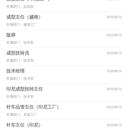
所属部门：品质部
成型主任（越南）
2026/08/10
所属部门：越南工厂
版师
2026/08/10
所属部门：技术部
成型技转员
2026/08/10
所属部门：技术部
技术经理
2026/08/10
所属部门：技术部
印尼成型技转主任
2026/08/10
所属部门：技术部
针车品管主任（印尼工厂）
2026/08/10
所属部门：名扬工厂
针车主任（印尼）
2026/08/10