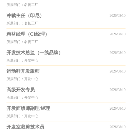
所属部门：名扬工厂
冲裁主任（印尼）
2026/08/10
所属部门：名扬工厂
精益经理（CI经理）
2026/08/10
所属部门：名扬工厂
开发技术总监（一线品牌）
2026/08/10
所属部门：开发中心
运动鞋开发版师
2026/08/10
所属部门：开发中心
高级开发专员
2026/08/10
所属部门：开发中心
开发面版师副理/经理
2026/08/10
所属部门：开发中心
开发室裁剪技术员
2026/08/10