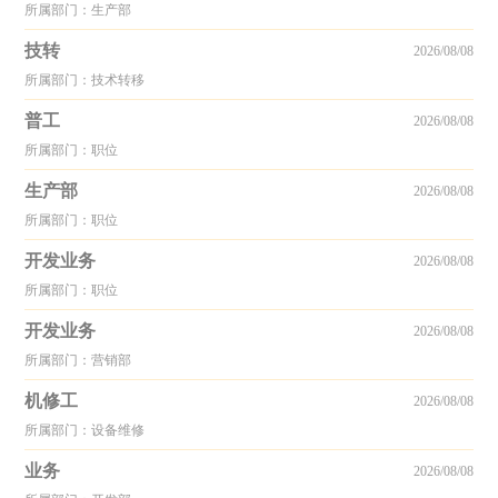
所属部门：生产部
技转
2026/08/08
所属部门：技术转移
普工
2026/08/08
所属部门：职位
生产部
2026/08/08
所属部门：职位
开发业务
2026/08/08
所属部门：职位
开发业务
2026/08/08
所属部门：营销部
机修工
2026/08/08
所属部门：设备维修
业务
2026/08/08