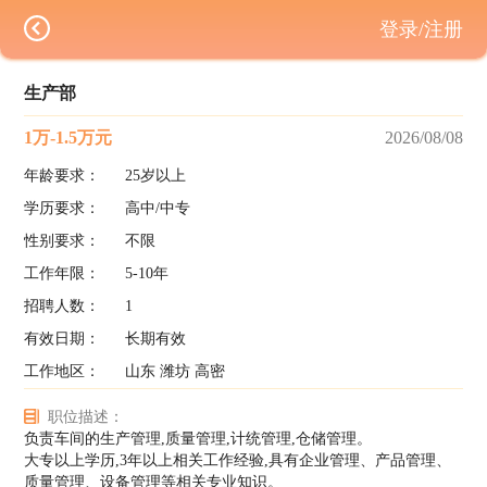
登录/注册
生产部
1万-1.5万元
2026/08/08
年龄要求：
25岁以上
学历要求：
高中/中专
性别要求：
不限
工作年限：
5-10年
招聘人数：
1
有效日期：
长期有效
工作地区：
山东 潍坊 高密
职位描述：
负责车间的生产管理,质量管理,计统管理,仓储管理。
大专以上学历,3年以上相关工作经验,具有企业管理、产品管理、
质量管理、设备管理等相关专业知识。