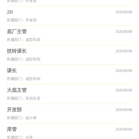
所属部门：开发部
2D
2026/08/08
所属部门：开发部
底厂主管
2026/08/08
所属部门：成型车间
技转课长
2026/08/08
所属部门：成型车间
课长
2026/08/08
所属部门：成型车间
大底主管
2026/08/08
所属部门：车间主管
开发部
2026/08/08
所属部门：设计师
库管
2026/08/08
所属部门：仓库