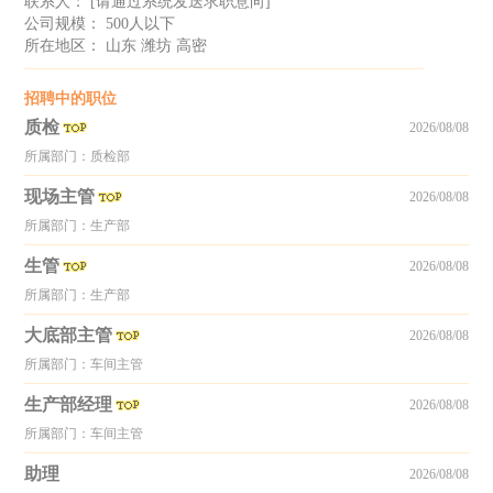
联系人：
[请通过系统发送求职意向]
公司规模： 500人以下
所在地区： 山东 潍坊 高密
招聘中的职位
质检
2026/08/08
所属部门：质检部
现场主管
2026/08/08
所属部门：生产部
生管
2026/08/08
所属部门：生产部
大底部主管
2026/08/08
所属部门：车间主管
生产部经理
2026/08/08
所属部门：车间主管
助理
2026/08/08