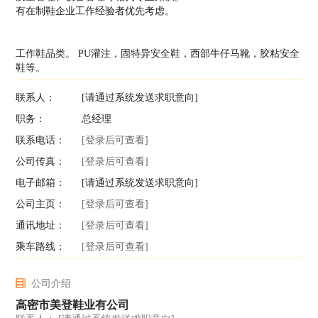
有在制鞋企业工作经验者优先考虑。
工作鞋品类。 PU灌注，固特异安全鞋，西部牛仔马靴，胶粘安全
鞋等。
联系人：
[请通过系统发送求职意向]
职务：
总经理
联系电话：
[登录后可查看]
公司传真：
[登录后可查看]
电子邮箱：
[请通过系统发送求职意向]
公司主页：
[登录后可查看]
通讯地址：
[登录后可查看]
乘车路线：
[登录后可查看]
公司介绍
高密市美登鞋业有公司