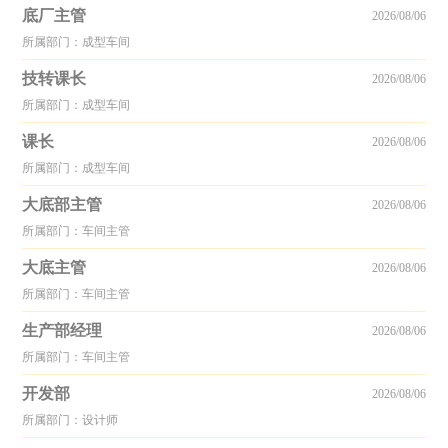
底厂主管
2026/08/06
所属部门：成型车间
技转课长
2026/08/06
所属部门：成型车间
课长
2026/08/06
所属部门：成型车间
大底部主管
2026/08/06
所属部门：车间主管
大底主管
2026/08/06
所属部门：车间主管
生产部经理
2026/08/06
所属部门：车间主管
开发部
2026/08/06
所属部门：设计师