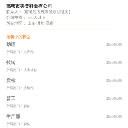
高密市美登鞋业有公司
联系人：
[请通过系统发送求职意向]
公司规模： 500人以下
所在地区： 山东 潍坊 高密
招聘中的职位
助理
2026/08/06
所属部门：生产部
技转
2026/08/06
所属部门：技术转移
质检
2026/08/06
所属部门：质检部
普工
2026/08/06
所属部门：职位
生产部
2026/08/06
所属部门：职位