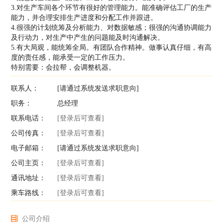
3.对生产车间各个环节有很好的管理能力。能准确评估工厂的生产
能力，并合理安排生产进度和分配工作并跟进。
4.很强的计划统筹及分析能力、对数据敏感；很强的沟通协调能力
及行动力，对生产中产生的问题能及时沟通解决。
5.有大局观，能统筹全局。有团队合作精神。做事认真仔细，有高
度的责任感，能承受一定的工作压力。
特别需要：会拉帮，会调整机器。
联系人：
[请通过系统发送求职意向]
职务：
总经理
联系电话：
[登录后可查看]
公司传真：
[登录后可查看]
电子邮箱：
[请通过系统发送求职意向]
公司主页：
[登录后可查看]
通讯地址：
[登录后可查看]
乘车路线：
[登录后可查看]
公司介绍