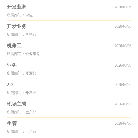
开发业务
2026/08/06
所属部门：职位
开发业务
2026/08/06
所属部门：营销部
机修工
2026/08/06
所属部门：设备维修
业务
2026/08/06
所属部门：开发部
2D
2026/08/06
所属部门：开发部
现场主管
2026/08/06
所属部门：生产部
生管
2026/08/06
所属部门：生产部