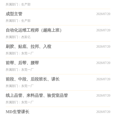
所属部门：生产部
成型主管
2026/07/20
所属部门：生产部
自动化运维工程师（越南上班）
2026/07/20
所属部门：杰富亿
刷胶、贴底、拉邦、入楦
2026/07/20
所属部门：东莞一厂
前帮、后帮、腰帮
2026/07/20
所属部门：东莞一厂
前段、中段、后段班长、课长
2026/07/20
所属部门：东莞一厂
线上品管、来料品管、验货室品管
2026/07/20
所属部门：东莞一厂
MD生管课长
2026/07/20