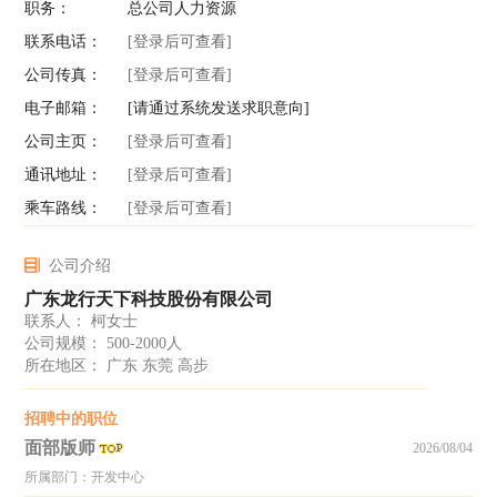
职务：
总公司人力资源
联系电话：
[登录后可查看]
公司传真：
[登录后可查看]
电子邮箱：
[请通过系统发送求职意向]
公司主页：
[登录后可查看]
通讯地址：
[登录后可查看]
乘车路线：
[登录后可查看]
公司介绍
广东龙行天下科技股份有限公司
联系人： 柯女士
公司规模： 500-2000人
所在地区： 广东 东莞 高步
招聘中的职位
面部版师
2026/08/04
所属部门：开发中心