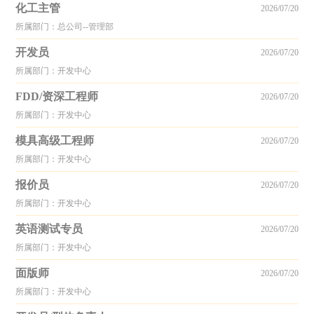
化工主管
2026/07/20
所属部门：总公司--管理部
开发员
2026/07/20
所属部门：开发中心
FDD/资深工程师
2026/07/20
所属部门：开发中心
模具高级工程师
2026/07/20
所属部门：开发中心
报价员
2026/07/20
所属部门：开发中心
英语测试专员
2026/07/20
所属部门：开发中心
面版师
2026/07/20
所属部门：开发中心