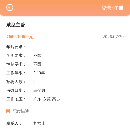
登录/注册
成型主管
7000-10000元
2026/07/20
年龄要求：
学历要求：
不限
性别要求：
不限
工作年限：
5-10年
招聘人数：
2
有效日期：
三个月
工作地区：
广东 东莞 高步
职位描述：
联系人：
柯女士