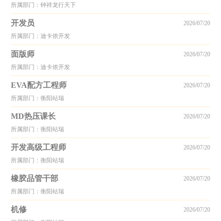
所属部门：钟祥龙行天下
开发员
2026/07/20
所属部门：迪卡侬开发
面版师
2026/07/20
所属部门：迪卡侬开发
EVA配方工程师
2026/07/20
所属部门：衡阳站瑞
MD热压课长
2026/07/20
所属部门：衡阳站瑞
开发高级工程师
2026/07/20
所属部门：衡阳站瑞
橡胶品管干部
2026/07/20
所属部门：衡阳站瑞
机修
2026/07/20